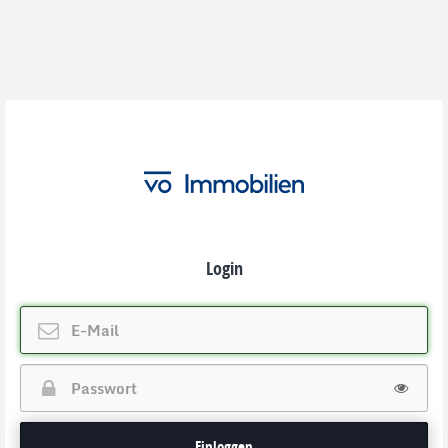
Login
Einloggen