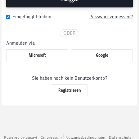
Eingeloggt bleiben
Passwort vergessen?
ODER
Anmelden via
Microsoft
Google
Sie haben noch kein Benutzerkonto?
Registrieren
Powered by
casavi
Impressum
Nutzungsbedingungen
Datenschutz